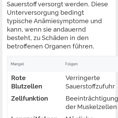
Sauerstoff versorgt werden. Diese
Unterversorgung bedingt
typische Anämiesymptome und
kann, wenn sie andauernd
besteht, zu Schäden in den
betroffenen Organen führen.
Mangel
Folgen
Rote
Verringerte
Blutzellen
Sauerstoffzufuhr
Zellfunktion
Beeinträchtigun
der Muskelzellen