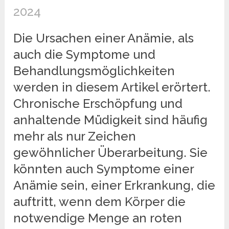
2024
Die Ursachen einer Anämie, als
auch die Symptome und
Behandlungsmöglichkeiten
werden in diesem Artikel erörtert.
Chronische Erschöpfung und
anhaltende Müdigkeit sind häufig
mehr als nur Zeichen
gewöhnlicher Überarbeitung. Sie
könnten auch Symptome einer
Anämie sein, einer Erkrankung, die
auftritt, wenn dem Körper die
notwendige Menge an roten