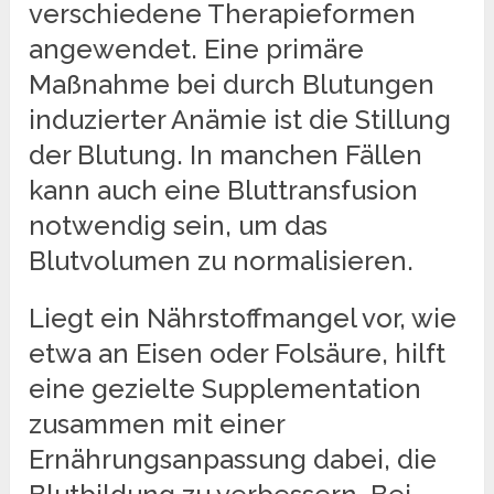
verschiedene Therapieformen
angewendet. Eine primäre
Maßnahme bei durch Blutungen
induzierter Anämie ist die Stillung
der Blutung. In manchen Fällen
kann auch eine Bluttransfusion
notwendig sein, um das
Blutvolumen zu normalisieren.
Liegt ein Nährstoffmangel vor, wie
etwa an Eisen oder Folsäure, hilft
eine gezielte Supplementation
zusammen mit einer
Ernährungsanpassung dabei, die