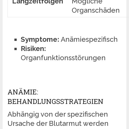
Langzeitfolgen
Mögliche
Organschäden
Symptome:
Anämiespezifisch
Risiken:
Organfunktionsstörungen
ANÄMIE:
BEHANDLUNGSSTRATEGIEN
Abhängig von der spezifischen
Ursache der Blutarmut werden