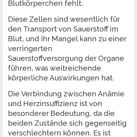
Blutkörperchen fehlt.
Diese Zellen sind wesentlich für
den Transport von Sauerstoff im
Blut, und ihr Mangel kann zu einer
verringerten
Sauerstoffversorgung der Organe
führen, was weitreichende
körperliche Auswirkungen hat.
Die Verbindung zwischen Anämie
und Herzinsuffizienz ist von
besonderer Bedeutung, da die
beiden Zustände sich gegenseitig
verschlechtern können. Es ist