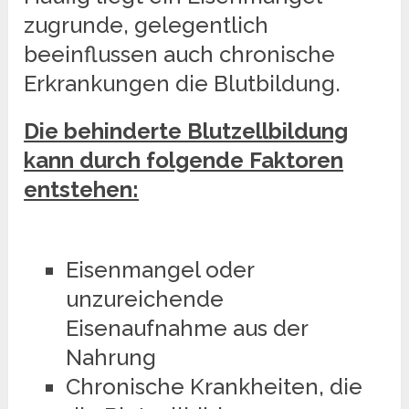
zugrunde, gelegentlich
beeinflussen auch chronische
Erkrankungen die Blutbildung.
Die behinderte Blutzellbildung
kann durch folgende Faktoren
entstehen:
Eisenmangel oder
unzureichende
Eisenaufnahme aus der
Nahrung
Chronische Krankheiten, die