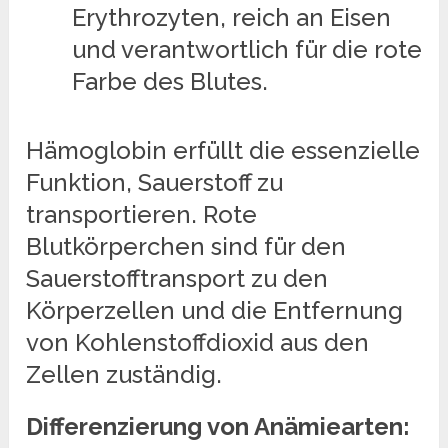
Erythrozyten, reich an Eisen
und verantwortlich für die rote
Farbe des Blutes.
Hämoglobin erfüllt die essenzielle
Funktion, Sauerstoff zu
transportieren. Rote
Blutkörperchen sind für den
Sauerstofftransport zu den
Körperzellen und die Entfernung
von Kohlenstoffdioxid aus den
Zellen zuständig.
Differenzierung von Anämiearten: