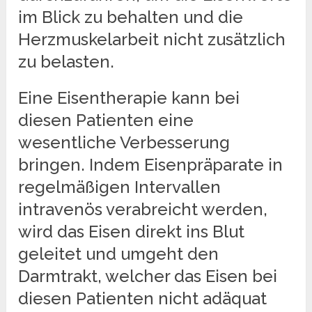
im Blick zu behalten und die
Herzmuskelarbeit nicht zusätzlich
zu belasten.
Eine Eisentherapie kann bei
diesen Patienten eine
wesentliche Verbesserung
bringen. Indem Eisenpräparate in
regelmäßigen Intervallen
intravenös verabreicht werden,
wird das Eisen direkt ins Blut
geleitet und umgeht den
Darmtrakt, welcher das Eisen bei
diesen Patienten nicht adäquat