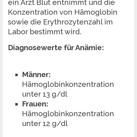
ein Arzt Blut entnimmt und die
Konzentration von Hämoglobin
sowie die Erythrozytenzahl im
Labor bestimmt wird.
Diagnosewerte für Anämie:
Männer:
Hämoglobinkonzentration
unter 13 g/dl
Frauen:
Hämoglobinkonzentration
unter 12 g/dl