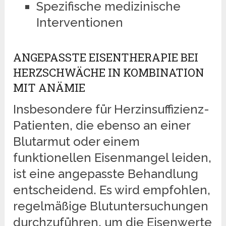
Spezifische medizinische
Interventionen
ANGEPASSTE EISENTHERAPIE BEI
HERZSCHWÄCHE IN KOMBINATION
MIT ANÄMIE
Insbesondere für Herzinsuffizienz-
Patienten, die ebenso an einer
Blutarmut oder einem
funktionellen Eisenmangel leiden,
ist eine angepasste Behandlung
entscheidend. Es wird empfohlen,
regelmäßige Blutuntersuchungen
durchzuführen, um die Eisenwerte