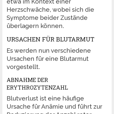
etwa im Kontext einer
Herzschwäche, wobei sich die
Symptome beider Zustände
überlagern können.
URSACHEN FÜR BLUTARMUT
Es werden nun verschiedene
Ursachen für eine Blutarmut
vorgestellt.
ABNAHME DER
ERYTHROZYTENZAHL
Blutverlust ist eine häufige
Ursache für Anämie und führt zur