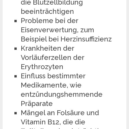
die Blutzellbildung
beeinträchtigen
Probleme bei der
Eisenverwertung, zum
Beispiel bei Herzinsuffizienz
Krankheiten der
Vorläuferzellen der
Erythrozyten
Einfluss bestimmter
Medikamente, wie
entzündungshemmende
Präparate
Mängel an Folsäure und
Vitamin B12, die die