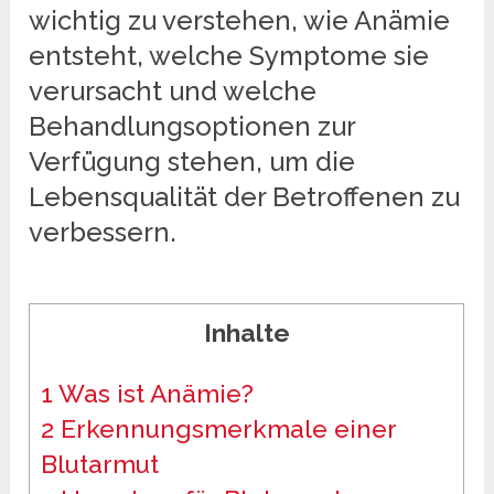
wichtig zu verstehen, wie Anämie
entsteht, welche Symptome sie
verursacht und welche
Behandlungsoptionen zur
Verfügung stehen, um die
Lebensqualität der Betroffenen zu
verbessern.
Inhalte
1
Was ist Anämie?
2
Erkennungsmerkmale einer
Blutarmut