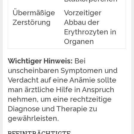
Übermäßige
Vorzeitiger
Zerstörung
Abbau der
Erythrozyten in
Organen
Wichtiger Hinweis:
Bei
unscheinbaren Symptomen und
Verdacht auf eine Anämie sollte
man ärztliche Hilfe in Anspruch
nehmen, um eine rechtzeitige
Diagnose und Therapie zu
gewährleisten.
BEEINTRÄCHTIGTE