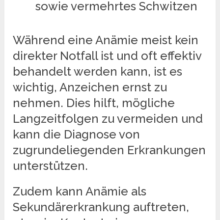
sowie vermehrtes Schwitzen
Während eine Anämie meist kein
direkter Notfall ist und oft effektiv
behandelt werden kann, ist es
wichtig, Anzeichen ernst zu
nehmen. Dies hilft, mögliche
Langzeitfolgen zu vermeiden und
kann die Diagnose von
zugrundeliegenden Erkrankungen
unterstützen.
Zudem kann Anämie als
Sekundärerkrankung auftreten,