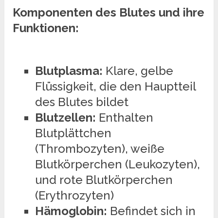
Komponenten des Blutes und ihre
Funktionen:
Blutplasma:
Klare, gelbe
Flüssigkeit, die den Hauptteil
des Blutes bildet
Blutzellen:
Enthalten
Blutplättchen
(Thrombozyten), weiße
Blutkörperchen (Leukozyten),
und rote Blutkörperchen
(Erythrozyten)
Hämoglobin:
Befindet sich in