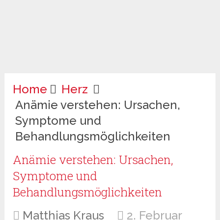
Home
Herz
Anämie verstehen: Ursachen,
Symptome und
Behandlungsmöglichkeiten
Anämie verstehen: Ursachen,
Symptome und
Behandlungsmöglichkeiten
Matthias Kraus
2. Februar