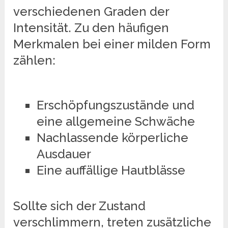
verschiedenen Graden der
Intensität. Zu den häufigen
Merkmalen bei einer milden Form
zählen:
Erschöpfungszustände und
eine allgemeine Schwäche
Nachlassende körperliche
Ausdauer
Eine auffällige Hautblässe
Sollte sich der Zustand
verschlimmern, treten zusätzliche