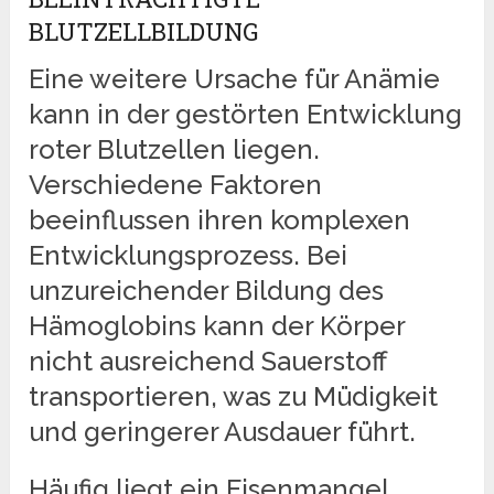
BLUTZELLBILDUNG
Eine weitere Ursache für Anämie
kann in der gestörten Entwicklung
roter Blutzellen liegen.
Verschiedene Faktoren
beeinflussen ihren komplexen
Entwicklungsprozess. Bei
unzureichender Bildung des
Hämoglobins kann der Körper
nicht ausreichend Sauerstoff
transportieren, was zu Müdigkeit
und geringerer Ausdauer führt.
Häufig liegt ein Eisenmangel