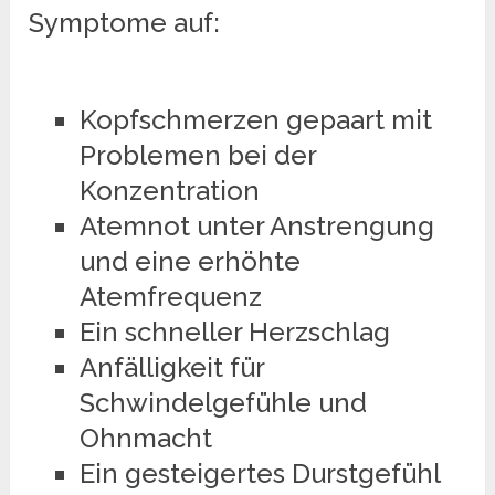
Symptome auf:
Kopfschmerzen gepaart mit
Problemen bei der
Konzentration
Atemnot unter Anstrengung
und eine erhöhte
Atemfrequenz
Ein schneller Herzschlag
Anfälligkeit für
Schwindelgefühle und
Ohnmacht
Ein gesteigertes Durstgefühl