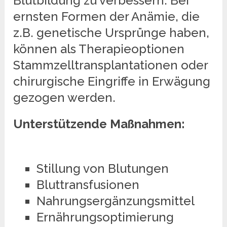
Blutbildung zu verbessern. Bei
ernsten Formen der Anämie, die
z.B. genetische Ursprünge haben,
können als Therapieoptionen
Stammzelltransplantationen oder
chirurgische Eingriffe in Erwägung
gezogen werden.
Unterstützende Maßnahmen:
Stillung von Blutungen
Bluttransfusionen
Nahrungsergänzungsmittel
Ernährungsoptimierung