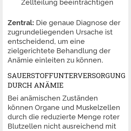
Zellteilung beeinträchtigen
Zentral:
Die genaue Diagnose der
zugrundeliegenden Ursache ist
entscheidend, um eine
zielgerichtete Behandlung der
Anämie einleiten zu können.
SAUERSTOFFUNTERVERSORGUNG
DURCH ANÄMIE
Bei anämischen Zuständen
können Organe und Muskelzellen
durch die reduzierte Menge roter
Blutzellen nicht ausreichend mit