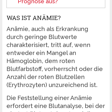
Prognose aus?
WAS IST ANÄMIE?
Anämie, auch als Erkrankung
durch geringe Blutwerte
charakterisiert, tritt auf, wenn
entweder ein Mangel an
Hämoglobin, dem roten
Blutfarbstoff, vorherrscht oder die
Anzahl der roten Blutzellen
(Erythrozyten) unzureichend ist.
Die Feststellung einer Anämie
erfordert eine Blutanalyse, bei der