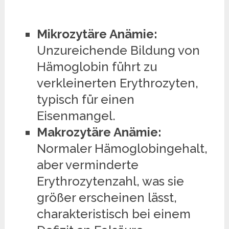
Mikrozytäre Anämie:
Unzureichende Bildung von
Hämoglobin führt zu
verkleinerten Erythrozyten,
typisch für einen
Eisenmangel.
Makrozytäre Anämie:
Normaler Hämoglobingehalt,
aber verminderte
Erythrozytenzahl, was sie
größer erscheinen lässt,
charakteristisch bei einem