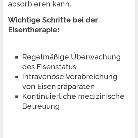
absorbieren kann.
Wichtige Schritte bei der
Eisentherapie:
Regelmäßige Überwachung
des Eisenstatus
Intravenöse Verabreichung
von Eisenpräparaten
Kontinuierliche medizinische
Betreuung