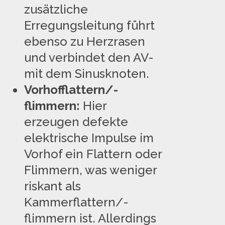
zusätzliche
Erregungsleitung führt
ebenso zu Herzrasen
und verbindet den AV-
mit dem Sinusknoten.
Vorhofflattern/-
flimmern:
Hier
erzeugen defekte
elektrische Impulse im
Vorhof ein Flattern oder
Flimmern, was weniger
riskant als
Kammerflattern/-
flimmern ist. Allerdings