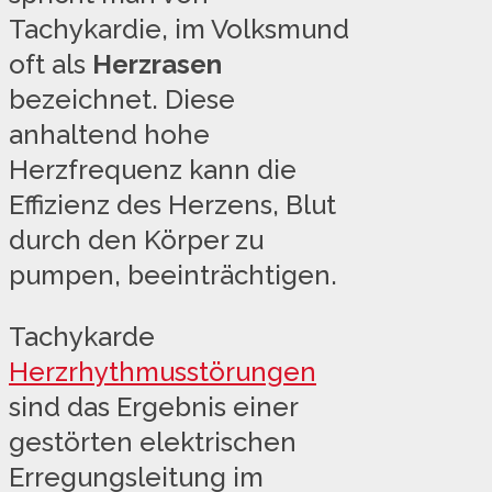
Tachykardie, im Volksmund
oft als
Herzrasen
bezeichnet. Diese
anhaltend hohe
Herzfrequenz kann die
Effizienz des Herzens, Blut
durch den Körper zu
pumpen, beeinträchtigen.
Tachykarde
Herzrhythmusstörungen
sind das Ergebnis einer
gestörten elektrischen
Erregungsleitung im