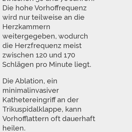
Die hohe Vorhoffrequenz
wird nur teilweise an die
Herzkammern
weitergegeben, wodurch
die Herzfrequenz meist
zwischen 120 und 170
Schlägen pro Minute liegt.
Die Ablation, ein
minimalinvasiver
Kathetereingriff an der
Trikuspidalklappe, kann
Vorhofflattern oft dauerhaft
heilen.