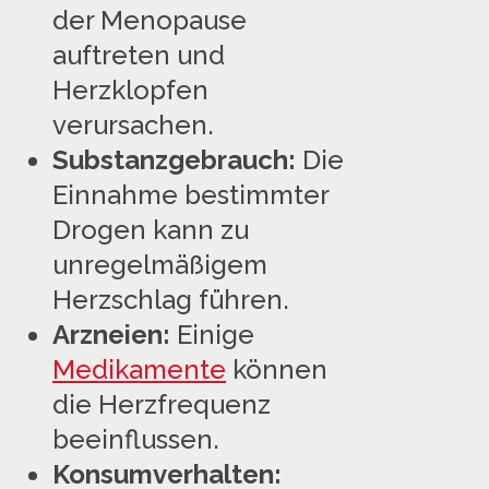
der Menopause
auftreten und
Herzklopfen
verursachen.
Substanzgebrauch:
Die
Einnahme bestimmter
Drogen kann zu
unregelmäßigem
Herzschlag führen.
Arzneien:
Einige
Medikamente
können
die Herzfrequenz
beeinflussen.
Konsumverhalten: