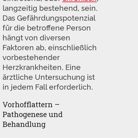
langzeitig bestehend, sein.
Das Gefährdungspotenzial
für die betroffene Person
hängt von diversen
Faktoren ab, einschließlich
vorbestehender
Herzkrankheiten. Eine
ärztliche Untersuchung ist
in jedem Fall erforderlich.
Vorhofflattern –
Pathogenese und
Behandlung