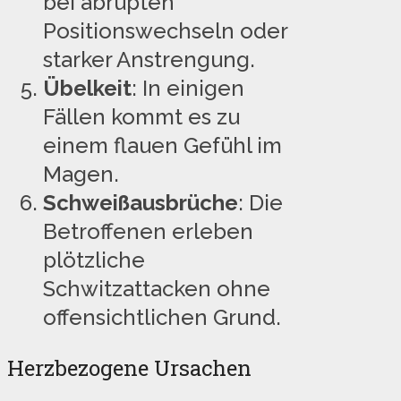
bei abrupten
Positionswechseln oder
starker Anstrengung.
Übelkeit
: In einigen
Fällen kommt es zu
einem flauen Gefühl im
Magen.
Schweißausbrüche
: Die
Betroffenen erleben
plötzliche
Schwitzattacken ohne
offensichtlichen Grund.
Herzbezogene Ursachen