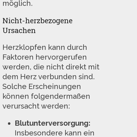
möglich.
Nicht-herzbezogene
Ursachen
Herzklopfen kann durch
Faktoren hervorgerufen
werden, die nicht direkt mit
dem Herz verbunden sind.
Solche Erscheinungen
können folgendermaßen
verursacht werden:
Blutunterversorgung:
Insbesondere kann ein