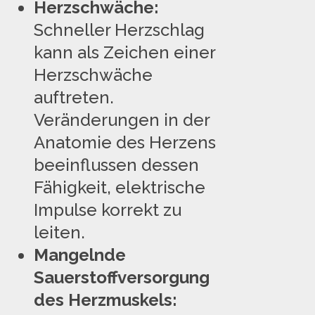
Herzschwäche:
Schneller Herzschlag
kann als Zeichen einer
Herzschwäche
auftreten.
Veränderungen in der
Anatomie des Herzens
beeinflussen dessen
Fähigkeit, elektrische
Impulse korrekt zu
leiten.
Mangelnde
Sauerstoffversorgung
des Herzmuskels: