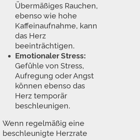
Übermäßiges Rauchen,
ebenso wie hohe
Kaffeinaufnahme, kann
das Herz
beeinträchtigen.
Emotionaler Stress:
Gefühle von Stress,
Aufregung oder Angst
können ebenso das
Herz temporär
beschleunigen.
Wenn regelmäßig eine
beschleunigte Herzrate