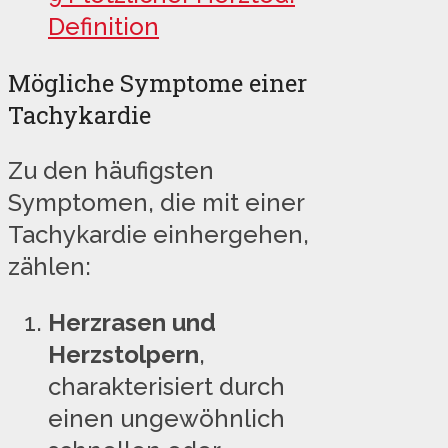
Definition
Mögliche Symptome einer
Tachykardie
Zu den häufigsten
Symptomen, die mit einer
Tachykardie einhergehen,
zählen:
Herzrasen und
Herzstolpern
,
charakterisiert durch
einen ungewöhnlich