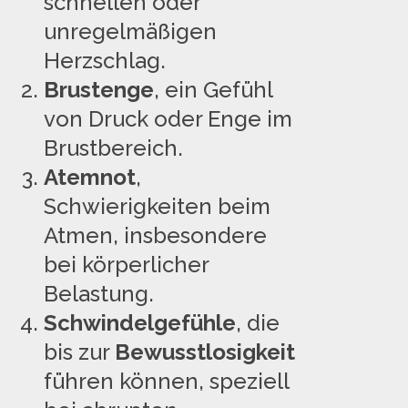
schnellen oder
unregelmäßigen
Herzschlag.
Brustenge
, ein Gefühl
von Druck oder Enge im
Brustbereich.
Atemnot
,
Schwierigkeiten beim
Atmen, insbesondere
bei körperlicher
Belastung.
Schwindelgefühle
, die
bis zur
Bewusstlosigkeit
führen können, speziell