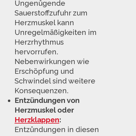
Ungenügende
Sauerstoffzufuhr zum
Herzmuskel kann
Unregelmäßigkeiten im
Herzrhythmus
hervorrufen.
Nebenwirkungen wie
Erschöpfung und
Schwindel sind weitere
Konsequenzen.
Entzündungen von
Herzmuskel oder
Herzklappen
:
Entzündungen in diesen