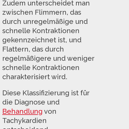
Zudem unterscheidet man
zwischen Flimmern, das
durch unregelmäßige und
schnelle Kontraktionen
gekennzeichnet ist, und
Flattern, das durch
regelmäßigere und weniger
schnelle Kontraktionen
charakterisiert wird.
Diese Klassifizierung ist für
die Diagnose und
Behandlung
von
Tachykardien