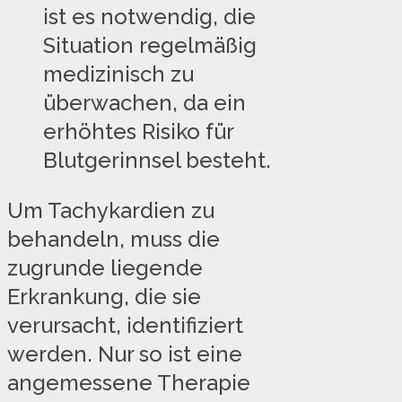
ist es notwendig, die
Situation regelmäßig
medizinisch zu
überwachen, da ein
erhöhtes Risiko für
Blutgerinnsel besteht.
Um Tachykardien zu
behandeln, muss die
zugrunde liegende
Erkrankung, die sie
verursacht, identifiziert
werden. Nur so ist eine
angemessene Therapie