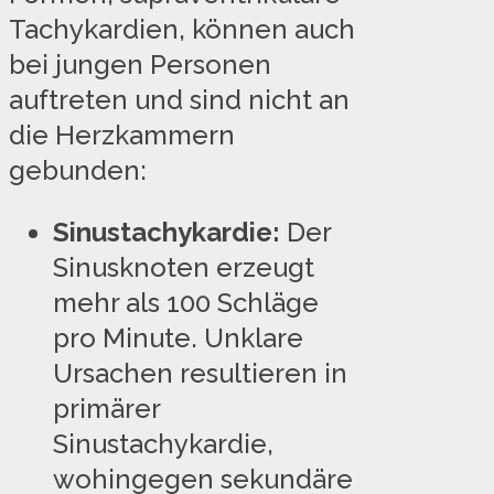
Tachykardien, können auch
bei jungen Personen
auftreten und sind nicht an
die Herzkammern
gebunden:
Sinustachykardie:
Der
Sinusknoten erzeugt
mehr als 100 Schläge
pro Minute. Unklare
Ursachen resultieren in
primärer
Sinustachykardie,
wohingegen sekundäre