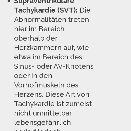
Supraventrikuläre
Tachykardie (SVT):
Die
Abnormalitäten treten
hier im Bereich
oberhalb der
Herzkammern auf, wie
etwa im Bereich des
Sinus- oder AV-Knotens
oder in den
Vorhofmuskeln des
Herzens. Diese Art von
Tachykardie ist zumeist
nicht unmittelbar
lebensgefährlich,