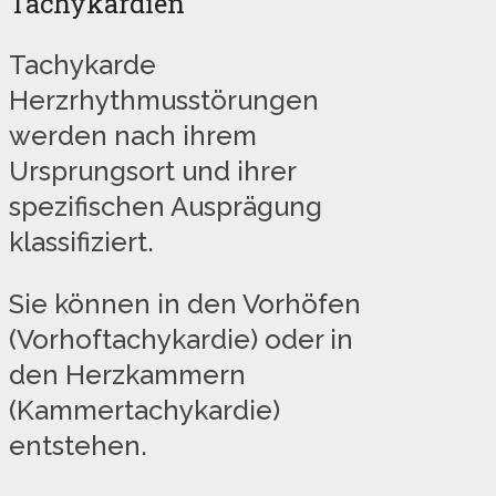
Tachykardien
Tachykarde
Herzrhythmusstörungen
werden nach ihrem
Ursprungsort und ihrer
spezifischen Ausprägung
klassifiziert.
Sie können in den Vorhöfen
(Vorhoftachykardie) oder in
den Herzkammern
(Kammertachykardie)
entstehen.