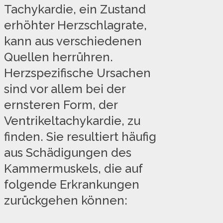
Tachykardie, ein Zustand
erhöhter Herzschlagrate,
kann aus verschiedenen
Quellen herrühren.
Herzspezifische Ursachen
sind vor allem bei der
ernsteren Form, der
Ventrikeltachykardie, zu
finden. Sie resultiert häufig
aus Schädigungen des
Kammermuskels, die auf
folgende Erkrankungen
zurückgehen können: