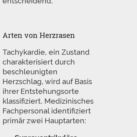
entscheidend.
Arten von Herzrasen
Tachykardie, ein Zustand
charakterisiert durch
beschleunigten
Herzschlag, wird auf Basis
ihrer Entstehungsorte
klassifiziert. Medizinisches
Fachpersonal identifiziert
primär zwei Hauptarten: