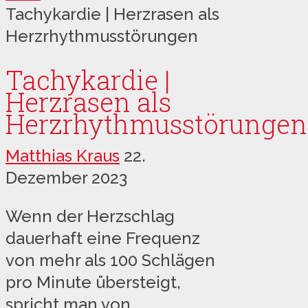
Tachykardie | Herzrasen als
Herzrhythmusstörungen
Tachykardie |
Herzrasen als
Herzrhythmusstörungen
Matthias Kraus
22.
Dezember 2023
Wenn der Herzschlag
dauerhaft eine Frequenz
von mehr als 100 Schlägen
pro Minute übersteigt,
spricht man von