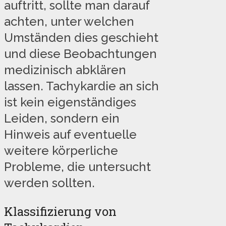
auftritt, sollte man darauf
achten, unter welchen
Umständen dies geschieht
und diese Beobachtungen
medizinisch abklären
lassen. Tachykardie an sich
ist kein eigenständiges
Leiden, sondern ein
Hinweis auf eventuelle
weitere körperliche
Probleme, die untersucht
werden sollten.
Klassifizierung von