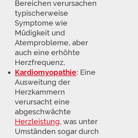
Bereichen verursachen
typischerweise
Symptome wie
Müdigkeit und
Atemprobleme, aber
auch eine erhöhte
Herzfrequenz.
Kardiomyopathie
: Eine
Ausweitung der
Herzkammern
verursacht eine
abgeschwächte
Herzleistung
, was unter
Umständen sogar durch