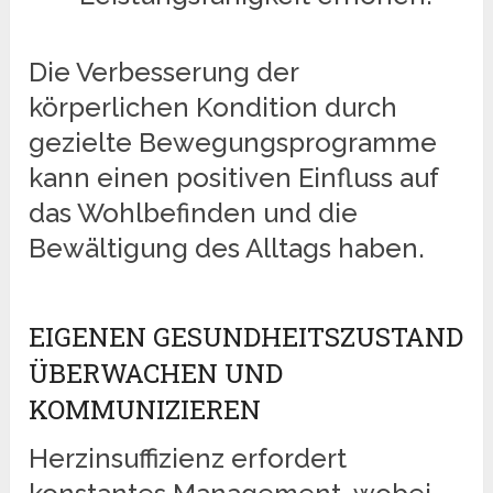
Die Verbesserung der
körperlichen Kondition durch
gezielte Bewegungsprogramme
kann einen positiven Einfluss auf
das Wohlbefinden und die
Bewältigung des Alltags haben.
EIGENEN GESUNDHEITSZUSTAND
ÜBERWACHEN UND
KOMMUNIZIEREN
Herzinsuffizienz erfordert