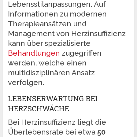
Lebensstilanpassungen. Auf
Informationen zu modernen
Therapieansätzen und
Management von Herzinsuffizienz
kann über spezialisierte
Behandlungen
zugegriffen
werden, welche einen
multidisziplinären Ansatz
verfolgen.
LEBENSERWARTUNG BEI
HERZSCHWÄCHE
Bei Herzinsuffizienz liegt die
Überlebensrate bei etwa
50