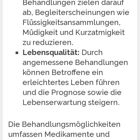
Behandlungen zielen darauf
ab, Begleiterscheinungen wie
Flüssigkeitsansammlungen,
Müdigkeit und Kurzatmigkeit
zu reduzieren.
Lebensqualität:
Durch
angemessene Behandlungen
können Betroffene ein
erleichtertes Leben führen
und die Prognose sowie die
Lebenserwartung steigern.
Die Behandlungsmöglichkeiten
umfassen Medikamente und