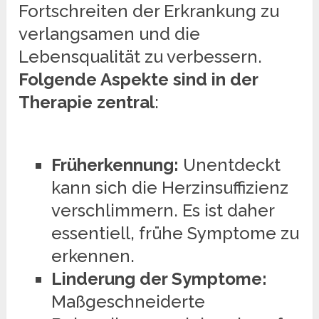
Fortschreiten der Erkrankung zu
verlangsamen und die
Lebensqualität zu verbessern.
Folgende Aspekte sind in der
Therapie zentral
:
Früherkennung:
Unentdeckt
kann sich die Herzinsuffizienz
verschlimmern. Es ist daher
essentiell, frühe Symptome zu
erkennen.
Linderung der Symptome:
Maßgeschneiderte