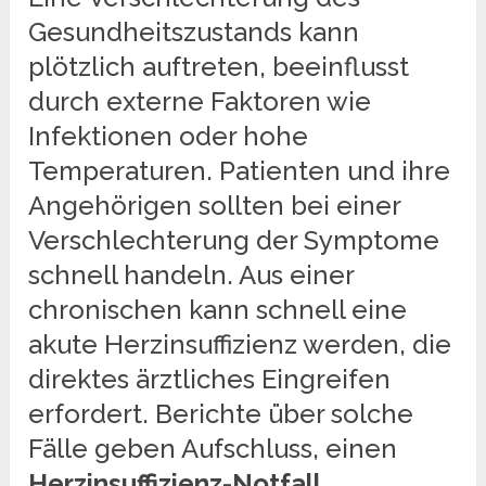
Gesundheitszustands kann
plötzlich auftreten, beeinflusst
durch externe Faktoren wie
Infektionen oder hohe
Temperaturen. Patienten und ihre
Angehörigen sollten bei einer
Verschlechterung der Symptome
schnell handeln. Aus einer
chronischen kann schnell eine
akute Herzinsuffizienz werden, die
direktes ärztliches Eingreifen
erfordert. Berichte über solche
Fälle geben Aufschluss, einen
Herzinsuffizienz-Notfall