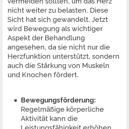
vermeiden sollten, um das Herz
nicht weiter zu belasten. Diese
Sicht hat sich gewandelt. Jetzt
wird Bewegung als wichtiger
Aspekt der Behandlung
angesehen, da sie nicht nur die
Herzfunktion unterstützt, sondern
auch die Stärkung von Muskeln
und Knochen fördert.
Bewegungsförderung:
Regelmäßige körperliche
Aktivität kann die
Leistungsfähigkeit erhöhen.