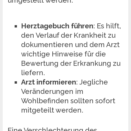
umgestellt werden.
Herztagebuch führen
: Es hilft,
den Verlauf der Krankheit zu
dokumentieren und dem Arzt
wichtige Hinweise für die
Bewertung der Erkrankung zu
liefern.
Arzt informieren
: Jegliche
Veränderungen im
Wohlbefinden sollten sofort
mitgeteilt werden.
Eine Verschlechterung des