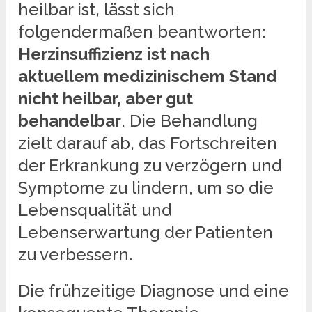
heilbar ist, lässt sich
folgendermaßen beantworten:
Herzinsuffizienz ist nach
aktuellem medizinischem Stand
nicht heilbar, aber gut
behandelbar
. Die Behandlung
zielt darauf ab, das Fortschreiten
der Erkrankung zu verzögern und
Symptome zu lindern, um so die
Lebensqualität und
Lebenserwartung der Patienten
zu verbessern.
Die frühzeitige Diagnose und eine