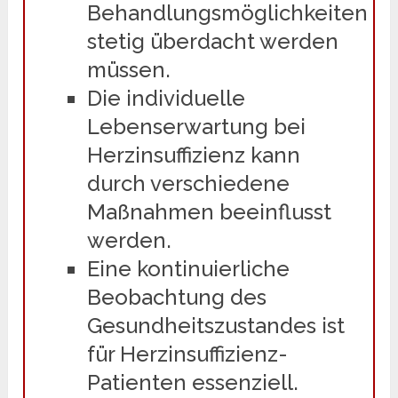
Behandlungsmöglichkeiten
stetig überdacht werden
müssen.
Die individuelle
Lebenserwartung bei
Herzinsuffizienz kann
durch verschiedene
Maßnahmen beeinflusst
werden.
Eine kontinuierliche
Beobachtung des
Gesundheitszustandes ist
für Herzinsuffizienz-
Patienten essenziell.