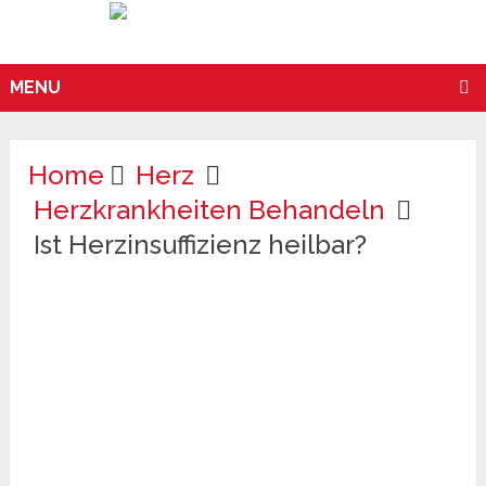
MENU
Home
Herz
Herzkrankheiten Behandeln
Ist Herzinsuffizienz heilbar?