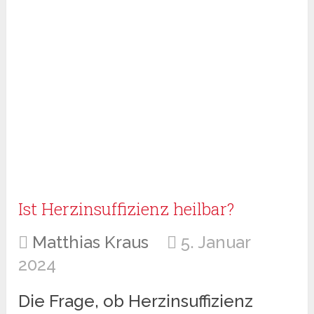
Ist Herzinsuffizienz heilbar?
Matthias Kraus
5. Januar
2024
Die Frage, ob Herzinsuffizienz