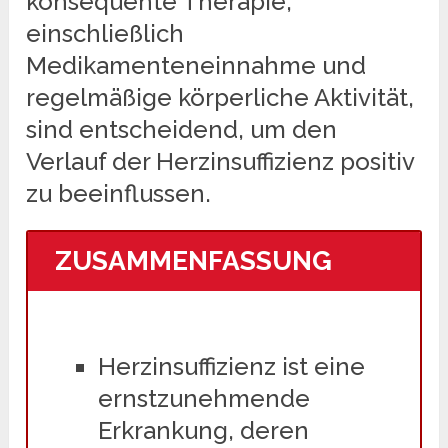
konsequente Therapie,
einschließlich
Medikamenteneinnahme und
regelmäßige körperliche Aktivität,
sind entscheidend, um den
Verlauf der Herzinsuffizienz positiv
zu beeinflussen.
ZUSAMMENFASSUNG
Herzinsuffizienz ist eine
ernstzunehmende
Erkrankung, deren