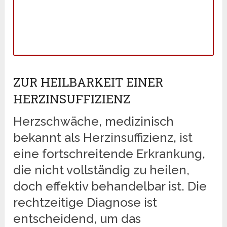
ZUR HEILBARKEIT EINER
HERZINSUFFIZIENZ
Herzschwäche, medizinisch
bekannt als Herzinsuffizienz, ist
eine fortschreitende Erkrankung,
die nicht vollständig zu heilen,
doch effektiv behandelbar ist. Die
rechtzeitige Diagnose ist
entscheidend, um das