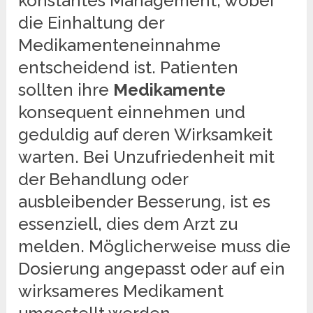
konstantes Management, wobei
die Einhaltung der
Medikamenteneinnahme
entscheidend ist. Patienten
sollten ihre
Medikamente
konsequent einnehmen und
geduldig auf deren Wirksamkeit
warten. Bei Unzufriedenheit mit
der Behandlung oder
ausbleibender Besserung, ist es
essenziell, dies dem Arzt zu
melden. Möglicherweise muss die
Dosierung angepasst oder auf ein
wirksameres Medikament