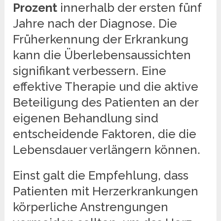
Prozent
innerhalb der ersten fünf
Jahre nach der Diagnose. Die
Früherkennung der Erkrankung
kann die Überlebensaussichten
signifikant verbessern. Eine
effektive Therapie und die aktive
Beteiligung des Patienten an der
eigenen Behandlung sind
entscheidende Faktoren, die die
Lebensdauer verlängern können.
Einst galt die Empfehlung, dass
Patienten mit Herzerkrankungen
körperliche Anstrengungen