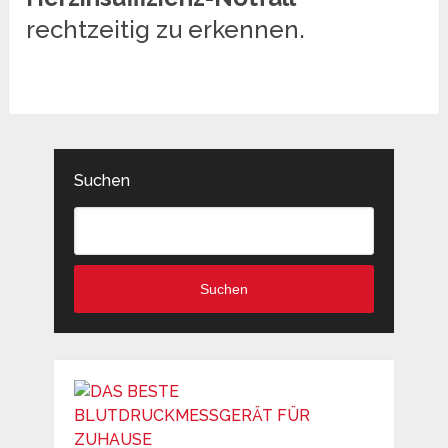
rechtzeitig zu erkennen.
Suchen
Suchen