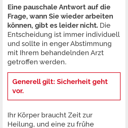
Eine pauschale Antwort auf die
Frage, wann Sie wieder arbeiten
können, gibt es leider nicht.
Die
Entscheidung ist immer individuell
und sollte in enger Abstimmung
mit Ihrem behandelnden Arzt
getroffen werden.
Generell gilt: Sicherheit geht
vor.
Ihr Körper braucht Zeit zur
Heilung, und eine zu frühe