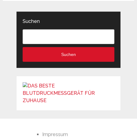
Suchen
Suchen
Impressum