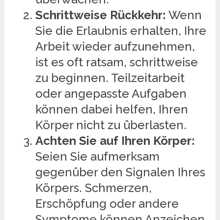
Schrittweise Rückkehr:
Wenn
Sie die Erlaubnis erhalten, Ihre
Arbeit wieder aufzunehmen,
ist es oft ratsam, schrittweise
zu beginnen. Teilzeitarbeit
oder angepasste Aufgaben
können dabei helfen, Ihren
Körper nicht zu überlasten.
Achten Sie auf Ihren Körper:
Seien Sie aufmerksam
gegenüber den Signalen Ihres
Körpers. Schmerzen,
Erschöpfung oder andere
Symptome können Anzeichen