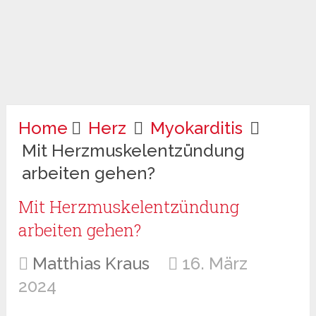
Home
Herz
Myokarditis
Mit Herzmuskelentzündung
arbeiten gehen?
Mit Herzmuskelentzündung
arbeiten gehen?
Matthias Kraus
16. März
2024