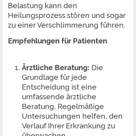
Belastung kann den
Heilungsprozess stören und sogar
zu einer Verschlimmerung führen.
Empfehlungen für Patienten
Ärztliche Beratung:
Die
Grundlage für jede
Entscheidung ist eine
umfassende ärztliche
Beratung. Regelmäßige
Untersuchungen helfen, den
Verlauf Ihrer Erkrankung zu
überwachen.