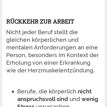
RÜCKKEHR ZUR ARBEIT
Nicht jeder Beruf stellt die
gleichen körperlichen und
mentalen Anforderungen an eine
Person, besonders im Kontext der
Erholung von einer Erkrankung
wie der Herzmuskelentzündung.
Berufe, die körperlich
nicht
anspruchsvoll sind
und
wenig
Stress
verursachen,