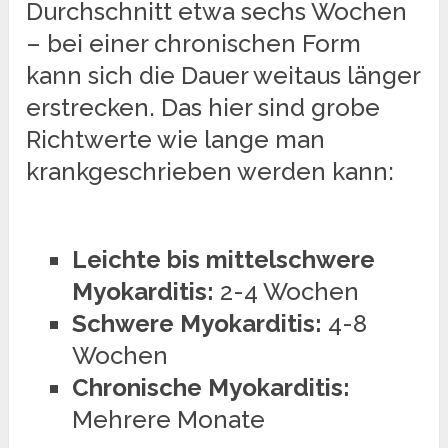
Durchschnitt etwa sechs Wochen
– bei einer chronischen Form
kann sich die Dauer weitaus länger
erstrecken. Das hier sind grobe
Richtwerte wie lange man
krankgeschrieben werden kann:
Leichte bis mittelschwere
Myokarditis:
2-4 Wochen
Schwere Myokarditis:
4-8
Wochen
Chronische Myokarditis:
Mehrere Monate