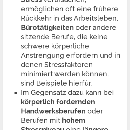
ermöglichen oft eine frühere
Rückkehr in das Arbeitsleben.
Bürotätigkeiten
oder andere
sitzende Berufe, die keine
schwere körperliche
Anstrengung erfordern und in
denen Stressfaktoren
minimiert werden können,
sind Beispiele hierfür.
Im Gegensatz dazu kann bei
körperlich fordernden
Handwerksberufen
oder
Berufen mit
hohem
Stressniveau
eine
längere