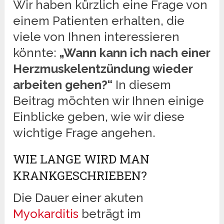
Wir haben kürzlich eine Frage von
einem Patienten erhalten, die
viele von Ihnen interessieren
könnte:
„Wann kann ich nach einer
Herzmuskelentzündung wieder
arbeiten gehen?“
In diesem
Beitrag möchten wir Ihnen einige
Einblicke geben, wie wir diese
wichtige Frage angehen.
WIE LANGE WIRD MAN
KRANKGESCHRIEBEN?
Die Dauer einer akuten
Myokarditis
beträgt im