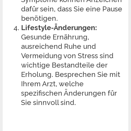
dafür sein, dass Sie eine Pause
benötigen.
Lifestyle-Änderungen:
Gesunde Ernährung,
ausreichend Ruhe und
Vermeidung von Stress sind
wichtige Bestandteile der
Erholung. Besprechen Sie mit
Ihrem Arzt, welche
spezifischen Änderungen für
Sie sinnvoll sind.