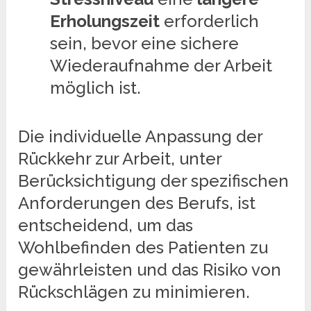
Erholungszeit
erforderlich
sein, bevor eine sichere
Wiederaufnahme der Arbeit
möglich ist.
Die individuelle Anpassung der
Rückkehr zur Arbeit, unter
Berücksichtigung der spezifischen
Anforderungen des Berufs, ist
entscheidend, um das
Wohlbefinden des Patienten zu
gewährleisten und das Risiko von
Rückschlägen zu minimieren.