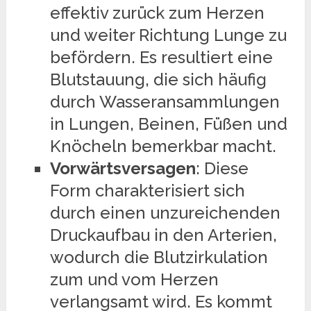
effektiv zurück zum Herzen
und weiter Richtung Lunge zu
befördern. Es resultiert eine
Blutstauung, die sich häufig
durch Wasseransammlungen
in Lungen, Beinen, Füßen und
Knöcheln bemerkbar macht.
Vorwärtsversagen
: Diese
Form charakterisiert sich
durch einen unzureichenden
Druckaufbau in den Arterien,
wodurch die Blutzirkulation
zum und vom Herzen
verlangsamt wird. Es kommt