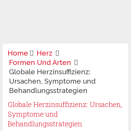
Home
Herz
Formen Und Arten
Globale Herzinsuffizienz:
Ursachen, Symptome und
Behandlungsstrategien
Globale Herzinsuffizienz: Ursachen,
Symptome und
Behandlungsstrategien