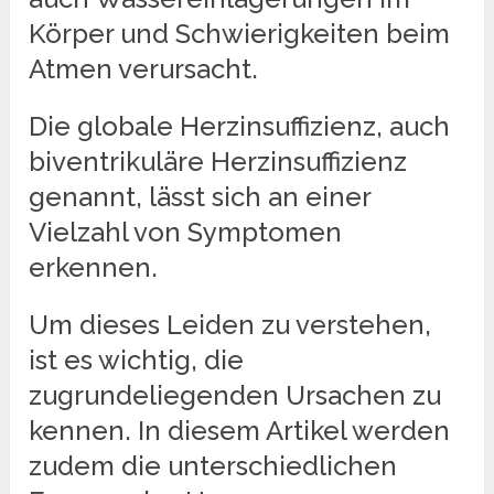
Körper und Schwierigkeiten beim
Atmen verursacht.
Die globale Herzinsuffizienz, auch
biventrikuläre Herzinsuffizienz
genannt, lässt sich an einer
Vielzahl von Symptomen
erkennen.
Um dieses Leiden zu verstehen,
ist es wichtig, die
zugrundeliegenden Ursachen zu
kennen. In diesem Artikel werden
zudem die unterschiedlichen