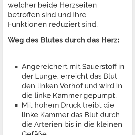
welcher beide Herzseiten
betroffen sind und ihre
Funktionen reduziert sind.
Weg des Blutes durch das Herz:
Angereichert mit Sauerstoff in
der Lunge, erreicht das Blut
den linken Vorhof und wird in
die linke Kammer gepumpt.
Mit hohem Druck treibt die
linke Kammer das Blut durch
die Arterien bis in die kleinen
Gefäße.