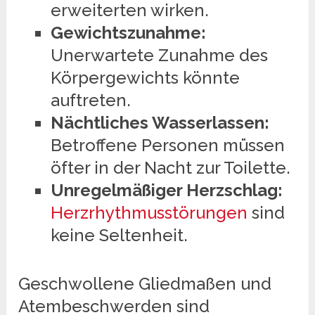
erweiterten wirken.
Gewichtszunahme:
Unerwartete Zunahme des
Körpergewichts könnte
auftreten.
Nächtliches Wasserlassen:
Betroffene Personen müssen
öfter in der Nacht zur Toilette.
Unregelmäßiger Herzschlag:
Herzrhythmusstörungen
sind
keine Seltenheit.
Geschwollene Gliedmaßen und
Atembeschwerden sind