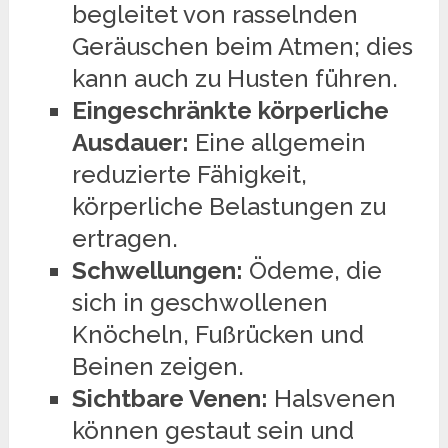
begleitet von rasselnden
Geräuschen beim Atmen; dies
kann auch zu Husten führen.
Eingeschränkte körperliche
Ausdauer:
Eine allgemein
reduzierte Fähigkeit,
körperliche Belastungen zu
ertragen.
Schwellungen:
Ödeme, die
sich in geschwollenen
Knöcheln, Fußrücken und
Beinen zeigen.
Sichtbare Venen:
Halsvenen
können gestaut sein und