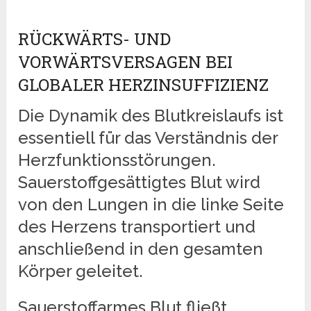
RÜCKWÄRTS- UND
VORWÄRTSVERSAGEN BEI
GLOBALER HERZINSUFFIZIENZ
Die Dynamik des Blutkreislaufs ist
essentiell für das Verständnis der
Herzfunktionsstörungen.
Sauerstoffgesättigtes Blut wird
von den Lungen in die linke Seite
des Herzens transportiert und
anschließend in den gesamten
Körper geleitet.
Sauerstoffarmes Blut fließt