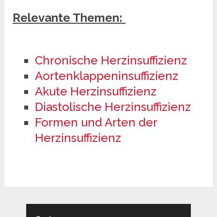
Relevante Themen:
Chronische Herzinsuffizienz
Aortenklappeninsuffizienz
Akute Herzinsuffizienz
Diastolische Herzinsuffizienz
Formen und Arten der
Herzinsuffizienz