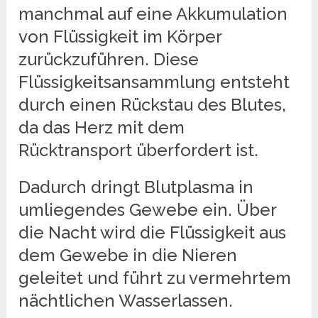
manchmal auf eine Akkumulation
von Flüssigkeit im Körper
zurückzuführen. Diese
Flüssigkeitsansammlung entsteht
durch einen Rückstau des Blutes,
da das Herz mit dem
Rücktransport überfordert ist.
Dadurch dringt Blutplasma in
umliegendes Gewebe ein. Über
die Nacht wird die Flüssigkeit aus
dem Gewebe in die Nieren
geleitet und führt zu vermehrtem
nächtlichen Wasserlassen.