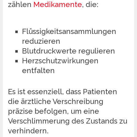
zählen
Medikamente
, die:
Flüssigkeitsansammlungen
reduzieren
Blutdruckwerte regulieren
Herzschutzwirkungen
entfalten
Es ist essenziell, dass Patienten
die ärztliche Verschreibung
präzise befolgen, um eine
Verschlimmerung des Zustands zu
verhindern.