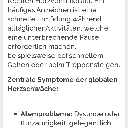
rechten Herzventrikel auf. Ein
häufiges Anzeichen ist eine
schnelle Ermüdung während
alltäglicher Aktivitäten, welche
eine unterbrechende Pause
erforderlich machen,
beispielsweise bei schnellem
Gehen oder beim Treppensteigen.
Zentrale Symptome der globalen
Herzschwäche:
Atemprobleme:
Dyspnoe oder
Kurzatmigkeit, gelegentlich