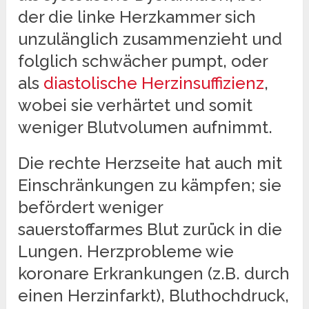
der die linke Herzkammer sich
unzulänglich zusammenzieht und
folglich schwächer pumpt, oder
als
diastolische Herzinsuffizienz
,
wobei sie verhärtet und somit
weniger Blutvolumen aufnimmt.
Die rechte Herzseite hat auch mit
Einschränkungen zu kämpfen; sie
befördert weniger
sauerstoffarmes Blut zurück in die
Lungen. Herzprobleme wie
koronare Erkrankungen (z.B. durch
einen Herzinfarkt), Bluthochdruck,