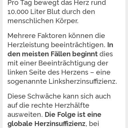
Pro Tag bewegt das Herz rund
10.000 Liter Blut durch den
menschlichen Körper.
Mehrere Faktoren können die
Herzleistung beeinträchtigen.
In
den meisten Fällen beginnt
dies
mit einer Beeinträchtigung der
linken Seite des Herzens – eine
sogenannte Linksherzinsuffizienz.
Diese Schwäche kann sich auch
auf die rechte Herzhälfte
ausweiten.
Die Folge ist eine
globale Herzinsuffizienz
, bei