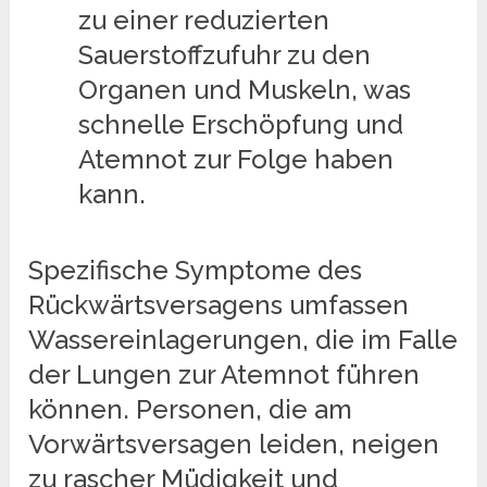
zu einer reduzierten
Sauerstoffzufuhr zu den
Organen und Muskeln, was
schnelle Erschöpfung und
Atemnot zur Folge haben
kann.
Spezifische Symptome des
Rückwärtsversagens umfassen
Wassereinlagerungen, die im Falle
der Lungen zur Atemnot führen
können. Personen, die am
Vorwärtsversagen leiden, neigen
zu rascher Müdigkeit und