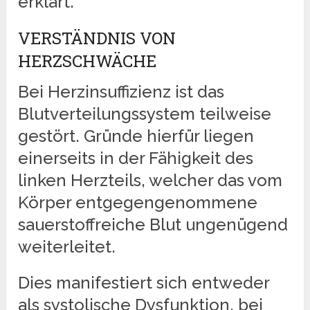
erklärt.
VERSTÄNDNIS VON
HERZSCHWÄCHE
Bei Herzinsuffizienz ist das
Blutverteilungssystem teilweise
gestört. Gründe hierfür liegen
einerseits in der Fähigkeit des
linken Herzteils, welcher das vom
Körper entgegengenommene
sauerstoffreiche Blut ungenügend
weiterleitet.
Dies manifestiert sich entweder
als systolische Dysfunktion, bei