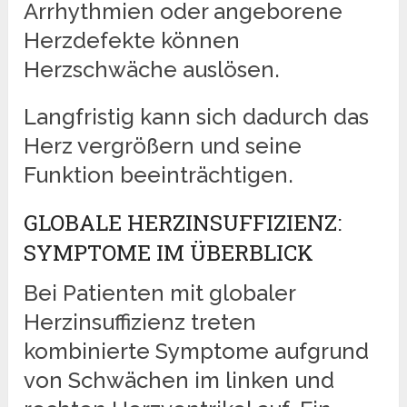
Arrhythmien oder angeborene
Herzdefekte können
Herzschwäche auslösen.
Langfristig kann sich dadurch das
Herz vergrößern und seine
Funktion beeinträchtigen.
GLOBALE HERZINSUFFIZIENZ:
SYMPTOME IM ÜBERBLICK
Bei Patienten mit globaler
Herzinsuffizienz treten
kombinierte Symptome aufgrund
von Schwächen im linken und