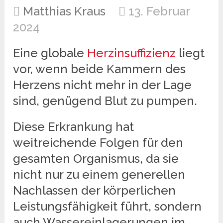
Matthias Kraus
13. Februar
2024
Eine globale
Herzinsuffizienz
liegt
vor, wenn beide Kammern des
Herzens nicht mehr in der Lage
sind, genügend Blut zu pumpen.
Diese Erkrankung hat
weitreichende Folgen für den
gesamten Organismus, da sie
nicht nur zu einem generellen
Nachlassen der körperlichen
Leistungsfähigkeit führt, sondern
auch Wassereinlagerungen im