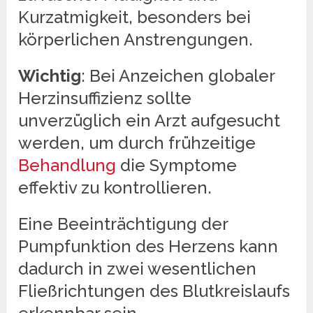
Kurzatmigkeit, besonders bei
körperlichen Anstrengungen.
Wichtig
: Bei Anzeichen globaler
Herzinsuffizienz sollte
unverzüglich ein Arzt aufgesucht
werden, um durch frühzeitige
Behandlung
die Symptome
effektiv zu kontrollieren.
Eine Beeinträchtigung der
Pumpfunktion des Herzens kann
dadurch in zwei wesentlichen
Fließrichtungen des Blutkreislaufs