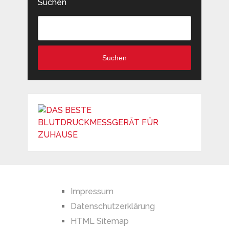
Suchen
Suchen
Impressum
Datenschutzerklärung
HTML Sitemap