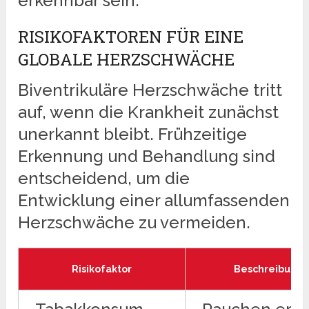
erkennbar sein.
RISIKOFAKTOREN FÜR EINE
GLOBALE HERZSCHWÄCHE
Biventrikuläre Herzschwäche tritt
auf, wenn die Krankheit zunächst
unerkannt bleibt. Frühzeitige
Erkennung und Behandlung sind
entscheidend, um die
Entwicklung einer allumfassenden
Herzschwäche zu vermeiden.
Risikofaktor
Beschreibung