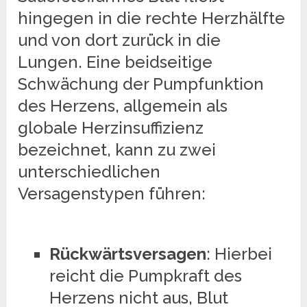
hingegen in die rechte Herzhälfte
und von dort zurück in die
Lungen. Eine beidseitige
Schwächung der Pumpfunktion
des Herzens, allgemein als
globale Herzinsuffizienz
bezeichnet, kann zu zwei
unterschiedlichen
Versagenstypen führen:
Rückwärtsversagen
: Hierbei
reicht die Pumpkraft des
Herzens nicht aus, Blut