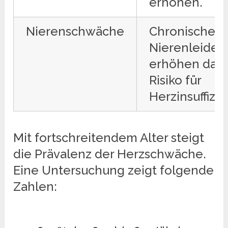
erhöhen.
Nierenschwäche
Chronische
Nierenleiden
erhöhen das
Risiko für
Herzinsuffizie
Mit fortschreitendem Alter steigt
die Prävalenz der Herzschwäche.
Eine Untersuchung zeigt folgende
Zahlen: