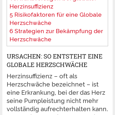
Herzinsuffizienz
5
Risikofaktoren für eine Globale
Herzschwäche
6
Strategien zur Bekämpfung der
Herzschwäche
URSACHEN: SO ENTSTEHT EINE
GLOBALE HERZSCHWÄCHE
Herzinsuffizienz – oft als
Herzschwäche bezeichnet – ist
eine Erkrankung, bei der das Herz
seine Pumpleistung nicht mehr
vollständig aufrechterhalten kann.