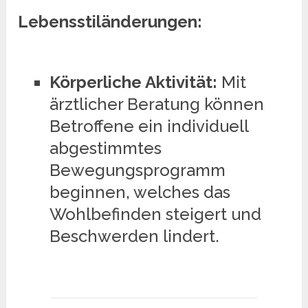
Lebensstiländerungen:
Körperliche Aktivität:
Mit
ärztlicher Beratung können
Betroffene ein individuell
abgestimmtes
Bewegungsprogramm
beginnen, welches das
Wohlbefinden steigert und
Beschwerden lindert.