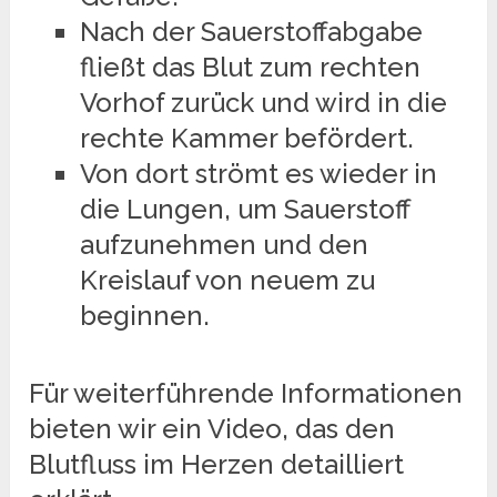
Nach der Sauerstoffabgabe
fließt das Blut zum rechten
Vorhof zurück und wird in die
rechte Kammer befördert.
Von dort strömt es wieder in
die Lungen, um Sauerstoff
aufzunehmen und den
Kreislauf von neuem zu
beginnen.
Für weiterführende Informationen
bieten wir ein Video, das den
Blutfluss im Herzen detailliert