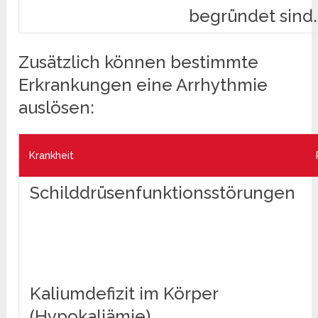
begründet sind.
Zusätzlich können bestimmte
Erkrankungen eine Arrhythmie
auslösen:
Krankheit
Schilddrüsenfunktionsstörungen
Kaliumdefizit im Körper
(Hypokaliämie)