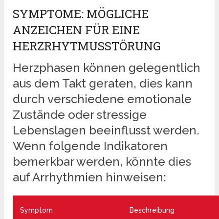
SYMPTOME: MÖGLICHE
ANZEICHEN FÜR EINE
HERZRHYTMUSSTÖRUNG
Herzphasen können gelegentlich
aus dem Takt geraten, dies kann
durch verschiedene emotionale
Zustände oder stressige
Lebenslagen beeinflusst werden.
Wenn folgende Indikatoren
bemerkbar werden, könnte dies
auf Arrhythmien hinweisen:
Symptom
Beschreibung