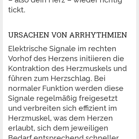
tickt.
URSACHEN VON ARRHYTHMIEN
Elektrische Signale im rechten
Vorhof des Herzens initiieren die
Kontraktion des Herzmuskels und
führen zum Herzschlag. Bei
normaler Funktion werden diese
Signale regelmäßig freigesetzt
und verbreiten sich effizient im
Herzmuskel, was dem Herzen
erlaubt, sich dem jeweiligen
Bedarf entsprechend schneller