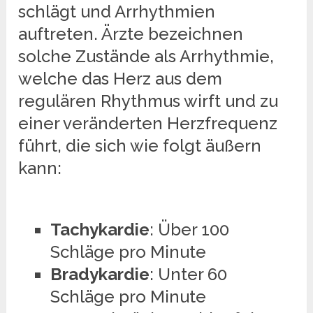
schlägt und Arrhythmien
auftreten. Ärzte bezeichnen
solche Zustände als Arrhythmie,
welche das Herz aus dem
regulären Rhythmus wirft und zu
einer veränderten Herzfrequenz
führt, die sich wie folgt äußern
kann:
Tachykardie
: Über 100
Schläge pro Minute
Bradykardie
: Unter 60
Schläge pro Minute