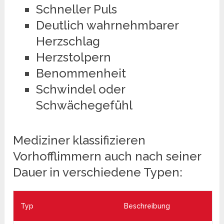
Schneller Puls
Deutlich wahrnehmbarer
Herzschlag
Herzstolpern
Benommenheit
Schwindel oder
Schwächegefühl
Mediziner klassifizieren
Vorhofflimmern auch nach seiner
Dauer in verschiedene Typen:
Typ
Beschreibung