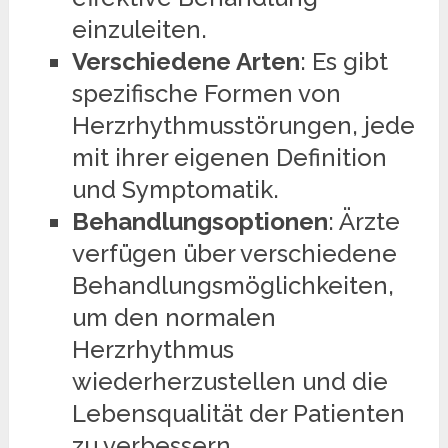
einzuleiten.
Verschiedene Arten
: Es gibt
spezifische Formen von
Herzrhythmusstörungen, jede
mit ihrer eigenen Definition
und Symptomatik.
Behandlungsoptionen
: Ärzte
verfügen über verschiedene
Behandlungsmöglichkeiten,
um den normalen
Herzrhythmus
wiederherzustellen und die
Lebensqualität der Patienten
zu verbessern.