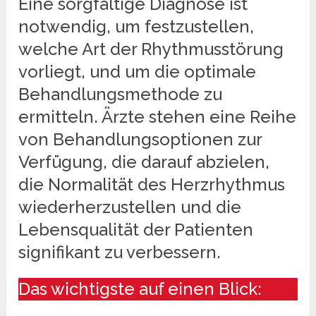
Eine sorgfältige Diagnose ist
notwendig, um festzustellen,
welche Art der Rhythmusstörung
vorliegt, und um die optimale
Behandlungsmethode zu
ermitteln. Ärzte stehen eine Reihe
von Behandlungsoptionen zur
Verfügung, die darauf abzielen,
die Normalität des Herzrhythmus
wiederherzustellen und die
Lebensqualität der Patienten
signifikant zu verbessern.
Das wichtigste auf einen Blick: