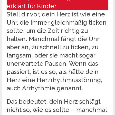
erklärt für Kinder
Stell dir vor, dein Herz ist wie eine
Uhr, die immer gleichmäßig ticken
sollte, um die Zeit richtig zu
halten. Manchmal fängt die Uhr
aber an, zu schnell zu ticken, zu
langsam, oder sie macht sogar
unerwartete Pausen. Wenn das
passiert, ist es so, als hätte dein
Herz eine Herzrhythmusstörung,
auch Arrhythmie genannt.
Das bedeutet, dein Herz schlägt
nicht so, wie es sollte – manchmal