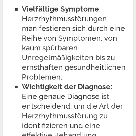
Vielfältige Symptome
:
Herzrhythmusstörungen
manifestieren sich durch eine
Reihe von Symptomen, von
kaum spürbaren
Unregelmäßigkeiten bis zu
ernsthaften gesundheitlichen
Problemen.
Wichtigkeit der Diagnose
:
Eine genaue Diagnose ist
entscheidend, um die Art der
Herzrhythmusstörung zu
identifizieren und eine
effektive Behandlung