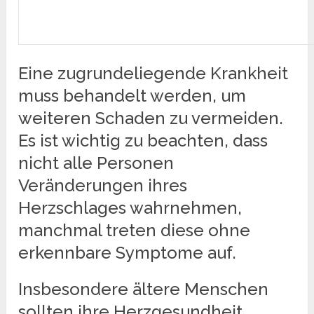
Eine zugrundeliegende Krankheit
muss behandelt werden, um
weiteren Schaden zu vermeiden.
Es ist wichtig zu beachten, dass
nicht alle Personen
Veränderungen ihres
Herzschlages wahrnehmen,
manchmal treten diese ohne
erkennbare Symptome auf.
Insbesondere ältere Menschen
sollten ihre Herzgesundheit