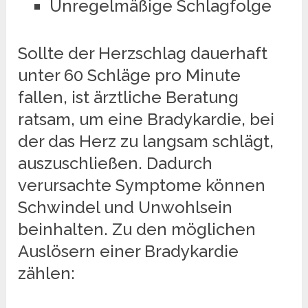
Unregelmäßige Schlagfolge
Sollte der Herzschlag dauerhaft
unter 60 Schläge pro Minute
fallen, ist ärztliche Beratung
ratsam, um eine Bradykardie, bei
der das Herz zu langsam schlägt,
auszuschließen. Dadurch
verursachte Symptome können
Schwindel und Unwohlsein
beinhalten. Zu den möglichen
Auslösern einer Bradykardie
zählen: