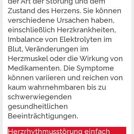
der Art der Störung und dem
Zustand des Herzens. Sie können
verschiedene Ursachen haben,
einschließlich Herzkrankheiten,
Imbalance von Elektrolyten im
Blut, Veränderungen im
Herzmuskel oder die Wirkung von
Medikamenten. Die Symptome
können variieren und reichen von
kaum wahrnehmbaren bis zu
schwerwiegenden
gesundheitlichen
Beeinträchtigungen.
Herzrhythmusstörung einfach