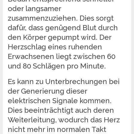
oder langsamer
zusammenzuziehen. Dies sorgt
dafür, dass genügend Blut durch
den Körper gepumpt wird. Der
Herzschlag eines ruhenden
Erwachsenen liegt zwischen 60
und 80 Schlägen pro Minute.
Es kann zu Unterbrechungen bei
der Generierung dieser
elektrischen Signale kommen.
Dies beeinträchtigt auch deren
Weiterleitung, wodurch das Herz
nicht mehr im normalen Takt