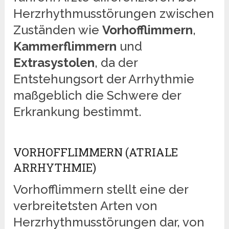
Herzrhythmusstörungen zwischen
Zuständen wie
Vorhofflimmern
,
Kammerflimmern
und
Extrasystolen
, da der
Entstehungsort der Arrhythmie
maßgeblich die Schwere der
Erkrankung bestimmt.
VORHOFFLIMMERN (ATRIALE
ARRHYTHMIE)
Vorhofflimmern stellt eine der
verbreitetsten Arten von
Herzrhythmusstörungen dar, von