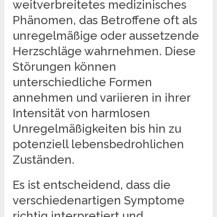
weitverbreitetes medizinisches
Phänomen, das Betroffene oft als
unregelmäßige oder aussetzende
Herzschläge wahrnehmen. Diese
Störungen können
unterschiedliche Formen
annehmen und variieren in ihrer
Intensität von harmlosen
Unregelmäßigkeiten bis hin zu
potenziell lebensbedrohlichen
Zuständen.
Es ist entscheidend, dass die
verschiedenartigen Symptome
richtig interpretiert und