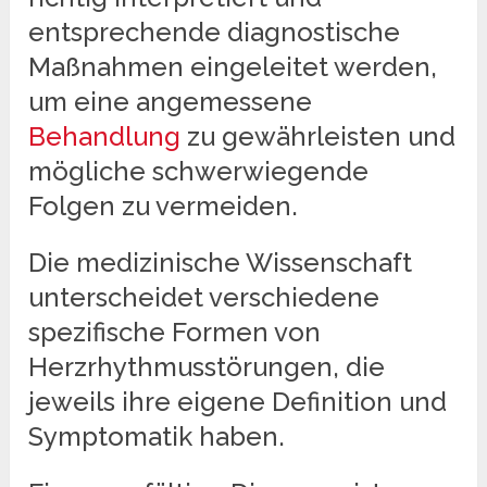
entsprechende diagnostische
Maßnahmen eingeleitet werden,
um eine angemessene
Behandlung
zu gewährleisten und
mögliche schwerwiegende
Folgen zu vermeiden.
Die medizinische Wissenschaft
unterscheidet verschiedene
spezifische Formen von
Herzrhythmusstörungen, die
jeweils ihre eigene Definition und
Symptomatik haben.