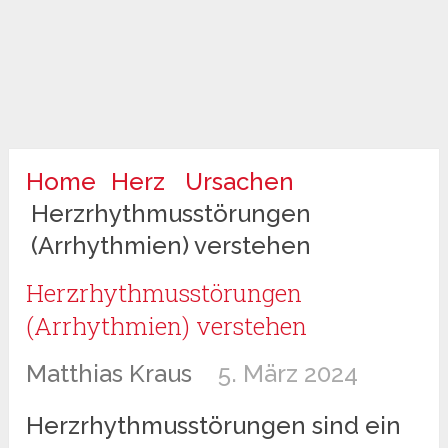
Home
Herz
Ursachen
Herzrhythmusstörungen
(Arrhythmien) verstehen
Herzrhythmusstörungen
(Arrhythmien) verstehen
Matthias Kraus
5. März 2024
Herzrhythmusstörungen sind ein