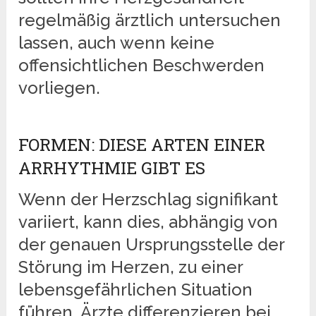
regelmäßig ärztlich untersuchen
lassen, auch wenn keine
offensichtlichen Beschwerden
vorliegen.
FORMEN: DIESE ARTEN EINER
ARRHYTHMIE GIBT ES
Wenn der Herzschlag signifikant
variiert, kann dies, abhängig von
der genauen Ursprungsstelle der
Störung im Herzen, zu einer
lebensgefährlichen Situation
führen. Ärzte differenzieren bei