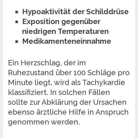
Hypoaktivität der Schilddrüse
Exposition gegenüber
niedrigen Temperaturen
Medikamenteneinnahme
Ein Herzschlag, der im
Ruhezustand über 100 Schläge pro
Minute liegt, wird als Tachykardie
klassifiziert. In solchen Fällen
sollte zur Abklärung der Ursachen
ebenso ärztliche Hilfe in Anspruch
genommen werden.