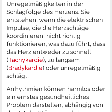
Unregelmäßigkeiten in der
Schlagfolge des Herzens. Sie
entstehen, wenn die elektrischen
Impulse, die die Herzschläge
koordinieren, nicht richtig
funktionieren, was dazu führt, dass
das Herz entweder zu schnell
(
Tachykardie
), zu langsam
(
Bradykardie
) oder unregelmäßig
schlägt.
Arrhythmien können harmlos oder
ein ernstes gesundheitliches
Problem darstellen, abhängig von