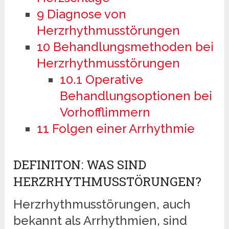
9
Diagnose von
Herzrhythmusstörungen
10
Behandlungsmethoden bei
Herzrhythmusstörungen
10.1
Operative
Behandlungsoptionen bei
Vorhofflimmern
11
Folgen einer Arrhythmie
DEFINITON: WAS SIND
HERZRHYTHMUSSTÖRUNGEN?
Herzrhythmusstörungen, auch
bekannt als Arrhythmien, sind