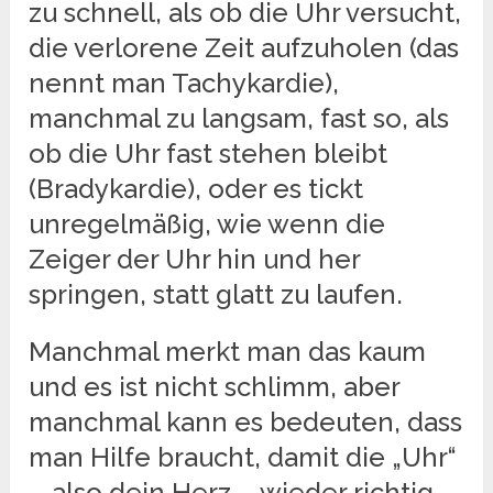
zu schnell, als ob die Uhr versucht,
die verlorene Zeit aufzuholen (das
nennt man Tachykardie),
manchmal zu langsam, fast so, als
ob die Uhr fast stehen bleibt
(Bradykardie), oder es tickt
unregelmäßig, wie wenn die
Zeiger der Uhr hin und her
springen, statt glatt zu laufen.
Manchmal merkt man das kaum
und es ist nicht schlimm, aber
manchmal kann es bedeuten, dass
man Hilfe braucht, damit die „Uhr“
– also dein Herz – wieder richtig