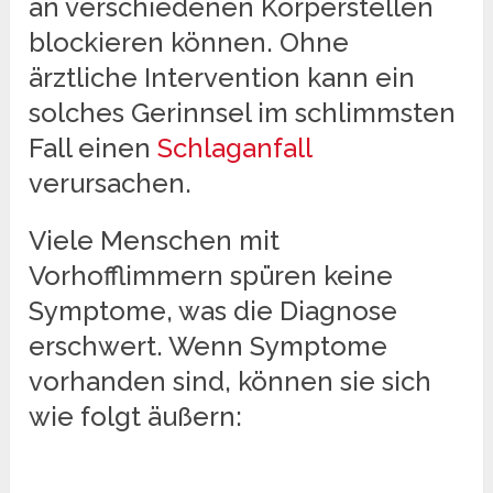
an verschiedenen Körperstellen
blockieren können. Ohne
ärztliche Intervention kann ein
solches Gerinnsel im schlimmsten
Fall einen
Schlaganfall
verursachen.
Viele Menschen mit
Vorhofflimmern spüren keine
Symptome, was die Diagnose
erschwert. Wenn Symptome
vorhanden sind, können sie sich
wie folgt äußern: