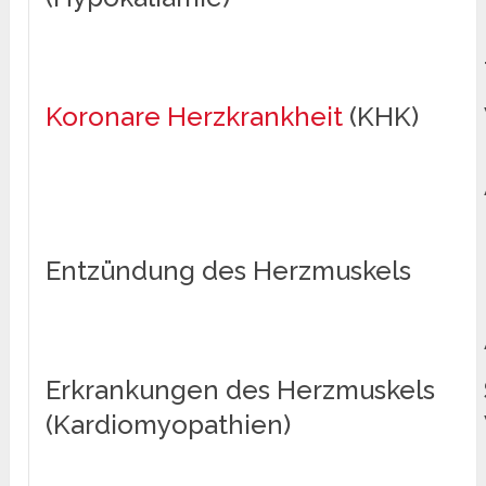
Koronare Herzkrankheit
(KHK)
Entzündung des Herzmuskels
Erkrankungen des Herzmuskels
(Kardiomyopathien)