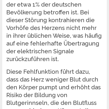
der etwa 1% der deutschen
Bevölkerung betroffen ist. Bei
dieser Störung kontrahieren die
Vorhöfe des Herzens nicht mehr
in ihrer üblichen Weise, was häufig
auf eine fehlerhafte Übertragung
der elektrischen Signale
zurückzuführen ist.
Diese Fehlfunktion führt dazu,
dass das Herz weniger Blut durch
den Körper pumpt und erhöht das
Risiko der Bildung von
Blutgerinnseln, die den Blutfluss