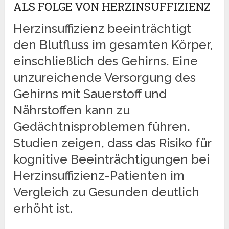
ALS FOLGE VON HERZINSUFFIZIENZ
Herzinsuffizienz beeinträchtigt
den Blutfluss im gesamten Körper,
einschließlich des Gehirns. Eine
unzureichende Versorgung des
Gehirns mit Sauerstoff und
Nährstoffen kann zu
Gedächtnisproblemen führen.
Studien zeigen, dass das Risiko für
kognitive Beeinträchtigungen bei
Herzinsuffizienz-Patienten im
Vergleich zu Gesunden deutlich
erhöht ist.