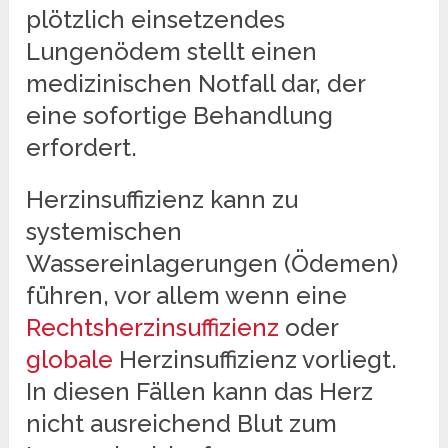
plötzlich einsetzendes
Lungenödem stellt einen
medizinischen Notfall dar, der
eine sofortige Behandlung
erfordert.
Herzinsuffizienz kann zu
systemischen
Wassereinlagerungen (Ödemen)
führen, vor allem wenn eine
Rechtsherzinsuffizienz
oder
globale
Herzinsuffizienz vorliegt.
In diesen Fällen kann das Herz
nicht ausreichend Blut zum