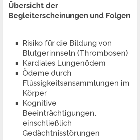
Übersicht der
Begleiterscheinungen und Folgen
Risiko für die Bildung von
Blutgerinnseln (Thrombosen)
Kardiales Lungenödem
Ödeme durch
Flüssigkeitsansammlungen im
Körper
Kognitive
Beeinträchtigungen,
einschließlich
Gedächtnisstörungen