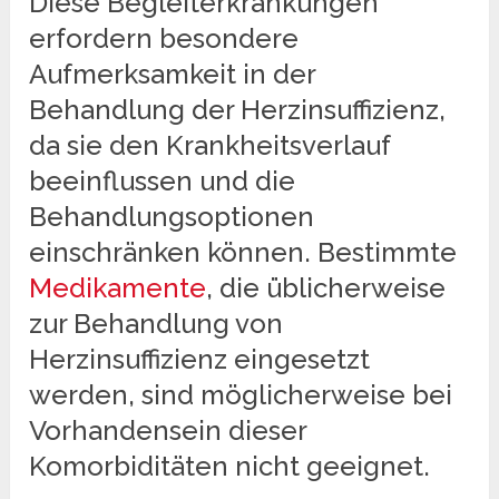
Diese Begleiterkrankungen
erfordern besondere
Aufmerksamkeit in der
Behandlung der Herzinsuffizienz,
da sie den Krankheitsverlauf
beeinflussen und die
Behandlungsoptionen
einschränken können. Bestimmte
Medikamente
, die üblicherweise
zur Behandlung von
Herzinsuffizienz eingesetzt
werden, sind möglicherweise bei
Vorhandensein dieser
Komorbiditäten nicht geeignet.