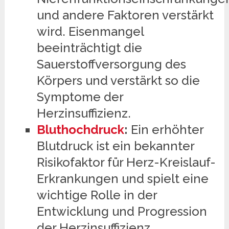
und andere Faktoren verstärkt
wird. Eisenmangel
beeinträchtigt die
Sauerstoffversorgung des
Körpers und verstärkt so die
Symptome der
Herzinsuffizienz.
Bluthochdruck
:
Ein erhöhter
Blutdruck ist ein bekannter
Risikofaktor für Herz-Kreislauf-
Erkrankungen und spielt eine
wichtige Rolle in der
Entwicklung und Progression
der Herzinsuffizienz.