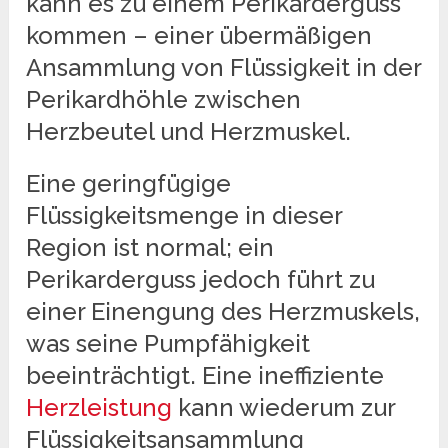
kann es zu einem Perikarderguss
kommen – einer übermäßigen
Ansammlung von Flüssigkeit in der
Perikardhöhle zwischen
Herzbeutel und Herzmuskel.
Eine geringfügige
Flüssigkeitsmenge in dieser
Region ist normal; ein
Perikarderguss jedoch führt zu
einer Einengung des Herzmuskels,
was seine Pumpfähigkeit
beeinträchtigt. Eine ineffiziente
Herzleistung
kann wiederum zur
Flüssigkeitsansammlung