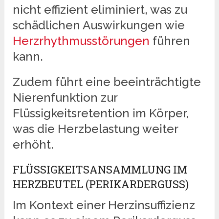
nicht effizient eliminiert, was zu
schädlichen Auswirkungen wie
Herzrhythmusstörungen
führen
kann.
Zudem führt eine beeinträchtigte
Nierenfunktion zur
Flüssigkeitsretention im Körper,
was die Herzbelastung weiter
erhöht.
FLÜSSIGKEITSANSAMMLUNG IM
HERZBEUTEL (PERIKARDERGUSS)
Im Kontext einer Herzinsuffizienz