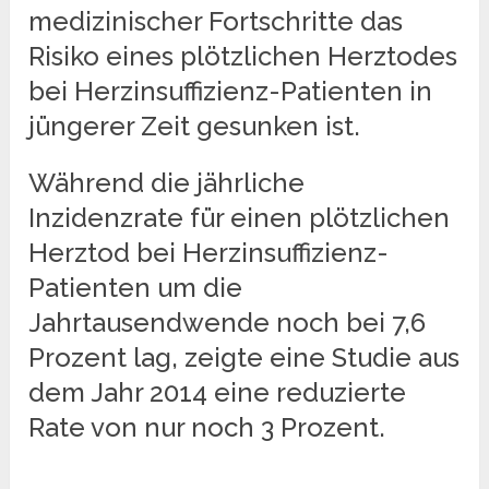
medizinischer Fortschritte das
Risiko eines plötzlichen Herztodes
bei Herzinsuffizienz-Patienten in
jüngerer Zeit gesunken ist.
Während die jährliche
Inzidenzrate für einen plötzlichen
Herztod bei Herzinsuffizienz-
Patienten um die
Jahrtausendwende noch bei 7,6
Prozent lag, zeigte eine Studie aus
dem Jahr 2014 eine reduzierte
Rate von nur noch 3 Prozent.