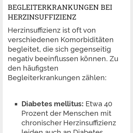
BEGLEITERKRANKUNGEN BEI
HERZINSUFFIZIENZ
Herzinsuffizienz ist oft von
verschiedenen Komorbiditäten
begleitet, die sich gegenseitig
negativ beeinflussen können. Zu
den häufigsten
Begleiterkrankungen zählen:
Diabetes mellitus:
Etwa 40
Prozent der Menschen mit
chronischer Herzinsuffizienz
leiden auch an Diabetes