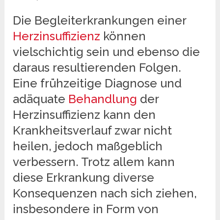
Die Begleiterkrankungen einer
Herzinsuffizienz
können
vielschichtig sein und ebenso die
daraus resultierenden Folgen.
Eine frühzeitige Diagnose und
adäquate
Behandlung
der
Herzinsuffizienz kann den
Krankheitsverlauf zwar nicht
heilen, jedoch maßgeblich
verbessern. Trotz allem kann
diese Erkrankung diverse
Konsequenzen nach sich ziehen,
insbesondere in Form von