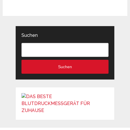
Suchen
Suchen