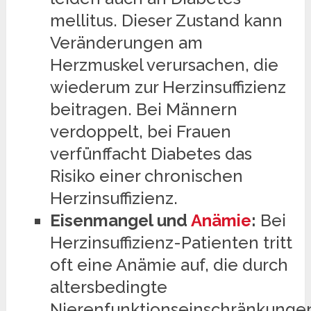
mellitus. Dieser Zustand kann
Veränderungen am
Herzmuskel verursachen, die
wiederum zur Herzinsuffizienz
beitragen. Bei Männern
verdoppelt, bei Frauen
verfünffacht Diabetes das
Risiko einer chronischen
Herzinsuffizienz.
Eisenmangel und
Anämie
:
Bei
Herzinsuffizienz-Patienten tritt
oft eine Anämie auf, die durch
altersbedingte
Nierenfunktionseinschränkunge