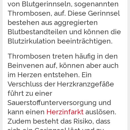
von Blutgerinnseln, sogenannten
Thrombosen, auf. Diese Gerinnsel
bestehen aus aggregierten
Blutbestandteilen und können die
Blutzirkulation beeinträchtigen.
Thrombosen treten häufig in den
Beinvenen auf, können aber auch
im Herzen entstehen. Ein
Verschluss der Herzkranzgefäße
führt zu einer
Sauerstoffunterversorgung und
kann einen
Herzinfarkt
auslösen.
Zudem besteht das Risiko, dass