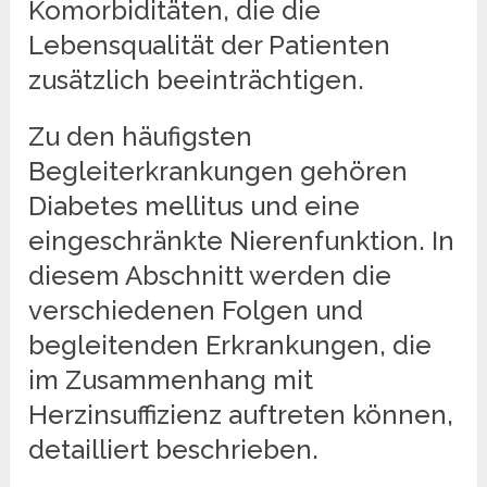
Komorbiditäten, die die
Lebensqualität der Patienten
zusätzlich beeinträchtigen.
Zu den häufigsten
Begleiterkrankungen gehören
Diabetes mellitus und eine
eingeschränkte Nierenfunktion. In
diesem Abschnitt werden die
verschiedenen Folgen und
begleitenden Erkrankungen, die
im Zusammenhang mit
Herzinsuffizienz auftreten können,
detailliert beschrieben.