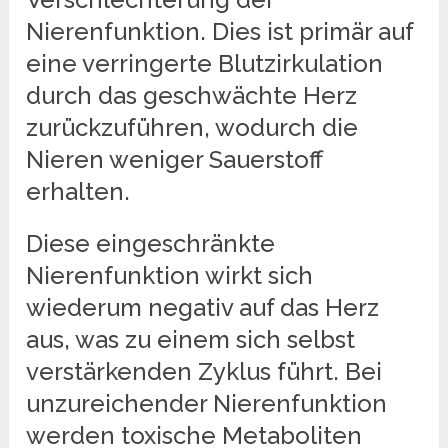
Nierenfunktion. Dies ist primär auf
eine verringerte Blutzirkulation
durch das geschwächte Herz
zurückzuführen, wodurch die
Nieren weniger Sauerstoff
erhalten.
Diese eingeschränkte
Nierenfunktion wirkt sich
wiederum negativ auf das Herz
aus, was zu einem sich selbst
verstärkenden Zyklus führt. Bei
unzureichender Nierenfunktion
werden toxische Metaboliten