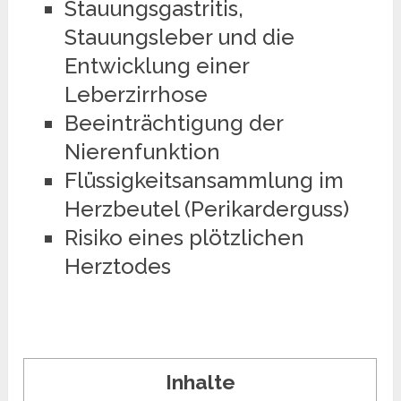
Stauungsgastritis,
Stauungsleber und die
Entwicklung einer
Leberzirrhose
Beeinträchtigung der
Nierenfunktion
Flüssigkeitsansammlung im
Herzbeutel (Perikarderguss)
Risiko eines plötzlichen
Herztodes
Inhalte