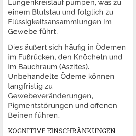
Lungenkreislauf pumpen, was zu
einem Blutstau und folglich zu
Flüssigkeitsansammlungen im
Gewebe führt.
Dies äußert sich häufig in Ödemen
im Fußrücken, den Knöcheln und
im Bauchraum (Aszites).
Unbehandelte Ödeme können
langfristig zu
Gewebeveränderungen,
Pigmentstörungen und offenen
Beinen führen.
KOGNITIVE EINSCHRÄNKUNGEN