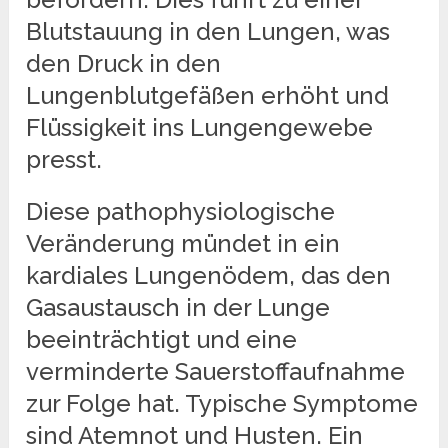
Blutstauung in den Lungen, was
den Druck in den
Lungenblutgefäßen erhöht und
Flüssigkeit ins Lungengewebe
presst.
Diese pathophysiologische
Veränderung mündet in ein
kardiales Lungenödem, das den
Gasaustausch in der Lunge
beeinträchtigt und eine
verminderte Sauerstoffaufnahme
zur Folge hat. Typische Symptome
sind Atemnot und Husten. Ein