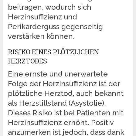
beitragen, wodurch sich
Herzinsuffizienz und
Perikarderguss gegenseitig
verstärken können.
RISIKO EINES PLÖTZLICHEN
HERZTODES
Eine ernste und unerwartete
Folge der Herzinsuffizienz ist der
plötzliche Herztod, auch bekannt
als Herzstillstand (Asystolie).
Dieses Risiko ist bei Patienten mit
Herzinsuffizienz erhöht. Positiv
anzumerken ist jedoch, dass dank