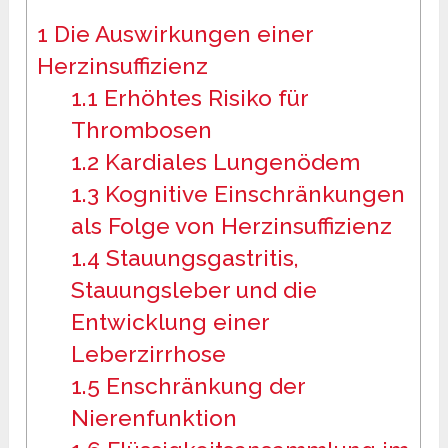
1
Die Auswirkungen einer
Herzinsuffizienz
1.1
Erhöhtes Risiko für
Thrombosen
1.2
Kardiales Lungenödem
1.3
Kognitive Einschränkungen
als Folge von Herzinsuffizienz
1.4
Stauungsgastritis,
Stauungsleber und die
Entwicklung einer
Leberzirrhose
1.5
Enschränkung der
Nierenfunktion