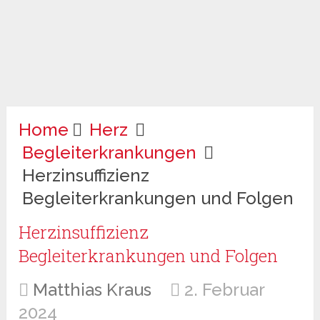
Home
Herz
Begleiterkrankungen
Herzinsuffizienz
Begleiterkrankungen und Folgen
Herzinsuffizienz
Begleiterkrankungen und Folgen
Matthias Kraus
2. Februar
2024