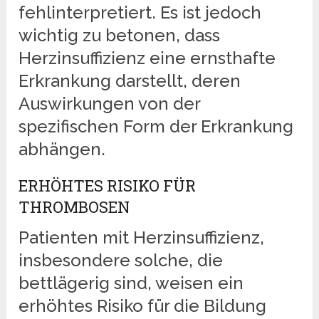
fehlinterpretiert. Es ist jedoch
wichtig zu betonen, dass
Herzinsuffizienz eine ernsthafte
Erkrankung darstellt, deren
Auswirkungen von der
spezifischen Form der Erkrankung
abhängen.
ERHÖHTES RISIKO FÜR
THROMBOSEN
Patienten mit Herzinsuffizienz,
insbesondere solche, die
bettlägerig sind, weisen ein
erhöhtes Risiko für die Bildung