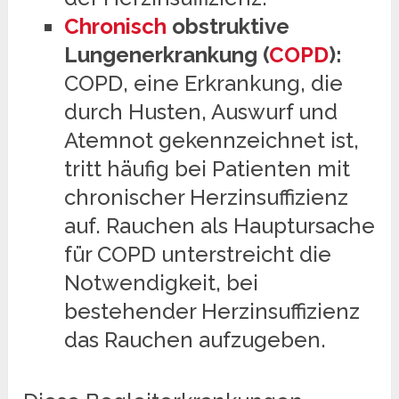
Chronisch
obstruktive
Lungenerkrankung (
COPD
):
COPD, eine Erkrankung, die
durch Husten, Auswurf und
Atemnot gekennzeichnet ist,
tritt häufig bei Patienten mit
chronischer Herzinsuffizienz
auf. Rauchen als Hauptursache
für COPD unterstreicht die
Notwendigkeit, bei
bestehender Herzinsuffizienz
das Rauchen aufzugeben.