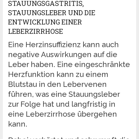
STAUUNGSGASTRITIS,
STAUUNGSLEBER UND DIE
ENTWICKLUNG EINER
LEBERZIRRHOSE
Eine Herzinsuffizienz kann auch
negative Auswirkungen auf die
Leber haben. Eine eingeschränkte
Herzfunktion kann zu einem
Blutstau in den Lebervenen
führen, was eine Stauungsleber
zur Folge hat und langfristig in
eine Leberzirrhose übergehen
kann.